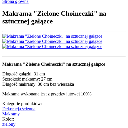
Strona główna
Makrama "Zielone Choineczki" na
sztucznej gałązce
Makrama "Zielone Choineczki" na sztucznej gałązce
Długość gałązki: 31 cm
Szerokość makramy: 27 cm
Długość makramy: 30 cm bez wieszaka
Makrama wykonana jest z przędzy jutowej 100%
Kategorie produktów:
Dekoracja ścienna
Makramy
Kolor:
zielony