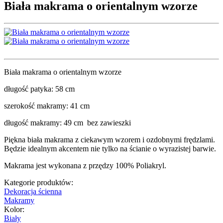
Biała makrama o orientalnym wzorze
Biała makrama o orientalnym wzorze
długość patyka: 58 cm
szerokość makramy: 41 cm
długość makramy: 49 cm bez zawieszki
Piękna biała makrama z ciekawym wzorem i ozdobnymi frędzlami.
Będzie idealnym akcentem nie tylko na ścianie o wyrazistej barwie.
Makrama jest wykonana z przędzy 100% Poliakryl.
Kategorie produktów:
Dekoracja ścienna
Makramy
Kolor:
Biały