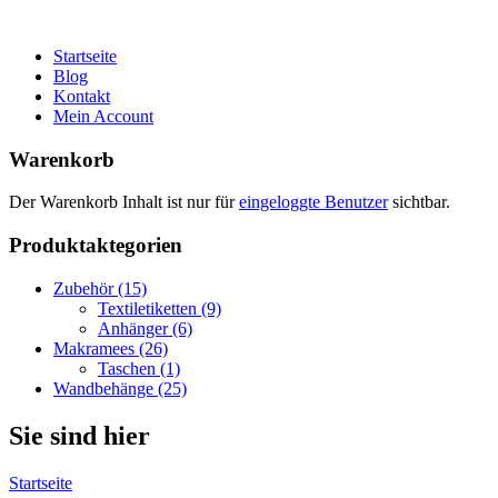
Startseite
Blog
Kontakt
Mein Account
Warenkorb
Der Warenkorb Inhalt ist nur für
eingeloggte Benutzer
sichtbar.
Produktaktegorien
Zubehör (15)
Textiletiketten (9)
Anhänger (6)
Makramees (26)
Taschen (1)
Wandbehänge (25)
Sie sind hier
Startseite