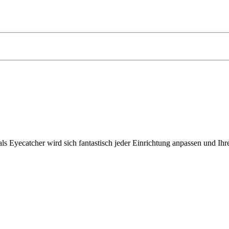
s Eyecatcher wird sich fantastisch jeder Einrichtung anpassen und Ih