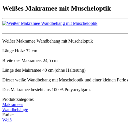
Weißes Makramee mit Muscheloptik
Weißer Makramee Wandbehang mit Muscheloptik
Länge Holz: 32 cm
Breite des Makramee: 24,5 cm
Länge des Makramee 40 cm (ohne Halterung)
Dieser weiße Wandbehang mit Muscheloptik und einer kleinen Perle al
Das Makramee besteht aus 100 % Polyacrylgarn.
Produktkategorie:
Makramees
Wandbehänge
Farbe:
Weiß