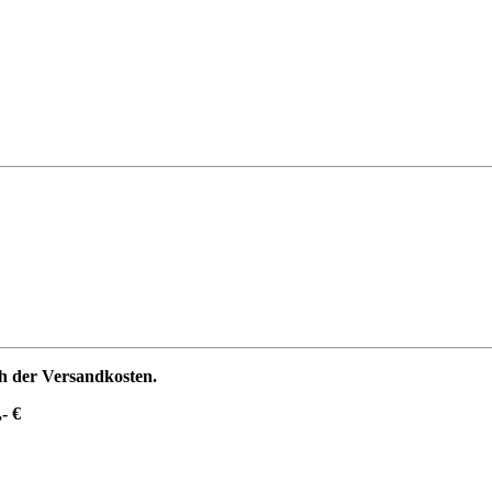
ch der Versandkosten.
- €