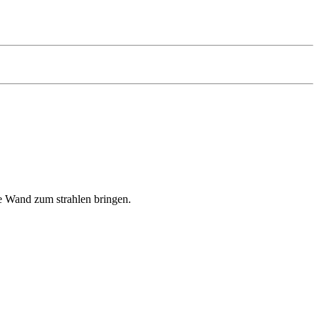
re Wand zum strahlen bringen.