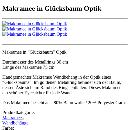
Makramee in Glücksbaum Optik
Makramee in “Glücksbaum” Optik
Durchmesser des Metallrings 30 cm
Länge des Makramee 75 cm
Handgemachter Makramee Wandbehang in der Optik eines
“Glücksbaums”. Im goldenen Metallring befindet sich der Baum,
dessen Äste sich am Rand des Rings entfalten. Dieses Makramee ist
ein schöner Eyecatcher für jede Wand.
Das Makramee besteht aus: 80% Baumwolle / 20% Polyester Garn.
Produktkategorie:
Makramees
Wandbehänge
Farbe: