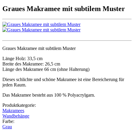
Graues Makramee mit subtilem Muster
Graues Makramee mit subtilem Muster
Länge Holz: 33,5 cm
Breite des Makramee: 26,5 cm
Länge des Makramee 66 cm (ohne Halterung)
Dieses schlichte und schöne Makramee ist eine Bereicherung für
jeden Raum.
Das Makramee besteht aus 100 % Polyacrylgarn.
Produktkategorie:
Makramees
Wandbehänge
Farbe:
Grau